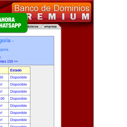
oría -
goría.
0
entes 150 >>
Estado
00
Disponible
ar!
Disponible
ar!
Disponible
.00
Disponible
ar!
Disponible
ar!
Disponible
ar!
Disponible