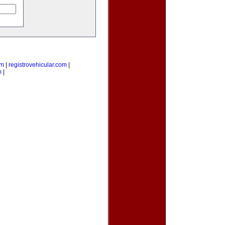
om
|
registrovehicular.com
|
m
|