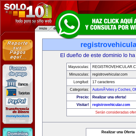
registrovehicul
El dueño de este dominio lo ha
Mayusculas:
REGISTROVEHICULAR.
Minusculas:
registrovehicular.com
Longitud:
17 caracteres
Categorias:
AutomÃ³viles y Coches
,
Of
Precio:
Realizar una oferta!
Visitar!
registrovehicular.com
Serán consideradas ofer
Realizar una Oferta