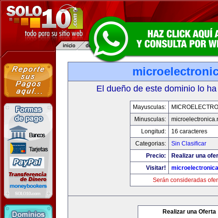
microelectronic
El dueño de este dominio lo ha
Mayusculas:
MICROELECTRO
Minusculas:
microelectronica.
Longitud:
16 caracteres
Categorias:
Sin Clasificar
Precio:
Realizar una ofer
Visitar!
microelectronica
Serán consideradas ofer
Realizar una Oferta