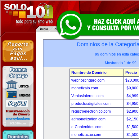
Dominios de la Categorí
99 dominios en esta categ
Mostrando 1 de 99
Nombre de Dominio
Precio
webhostingpro.com
$20,00
monetizalo.com
$9,800
VentasInternet.com
$4,999
productosdigitales.com
$4,950
registroelectronico.com
$2,900
admonetization.com
$2,150
e-Contenidos.com
$1,500
monetizacao.com
$1,500