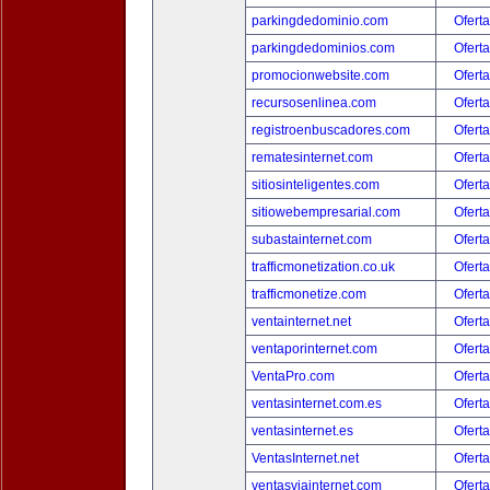
parkingdedominio.com
Oferta
parkingdedominios.com
Oferta
promocionwebsite.com
Oferta
recursosenlinea.com
Oferta
registroenbuscadores.com
Oferta
rematesinternet.com
Oferta
sitiosinteligentes.com
Oferta
sitiowebempresarial.com
Oferta
subastainternet.com
Oferta
trafficmonetization.co.uk
Oferta
trafficmonetize.com
Oferta
ventainternet.net
Oferta
ventaporinternet.com
Oferta
VentaPro.com
Oferta
ventasinternet.com.es
Oferta
ventasinternet.es
Oferta
VentasInternet.net
Oferta
ventasviainternet.com
Oferta