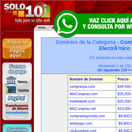
Dominios de la Categoría -
Com
ElectrÃ³nico
341 dominios en esta categ
Mostrando 1 de 150
Ver siguientes 150 >>
Nombre de Dominio
Precio
comprasya.com
$49,500
MisCompras.com
$35,000
marketweb.com
$25,000
MisCompras.net
$10,000
compramayorista.com
$9,800.
webpago.com
$9,800.
clickcompra.com
$9,500.